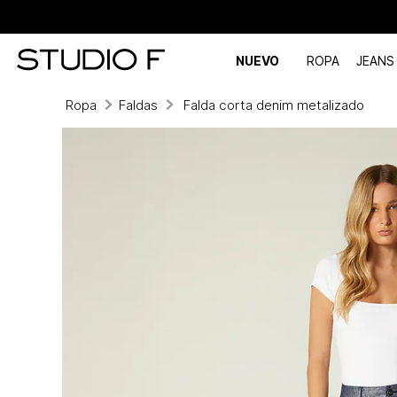
NUEVO
ROPA
JEANS
Ropa
Faldas
Falda corta denim metalizado