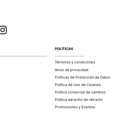
POLÍTICAS
Términos y condiciones
Aviso de privacidad
Políticas de Protección de Datos
Política de Uso de Cookies
Política comercial de cambios
Política derecho de retracto
Promociones y Eventos