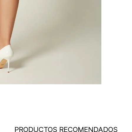
PRODUCTOS RECOMENDADOS