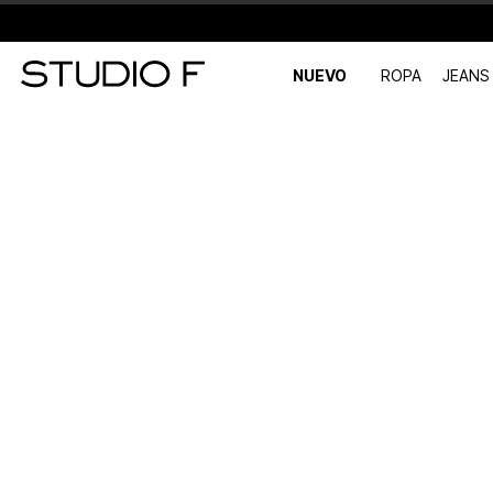
NUEVO
ROPA
JEANS