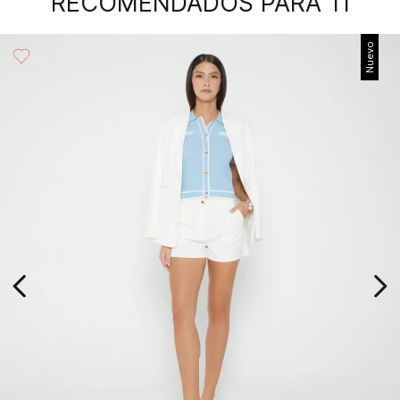
RECOMENDADOS PARA TI
Nuevo