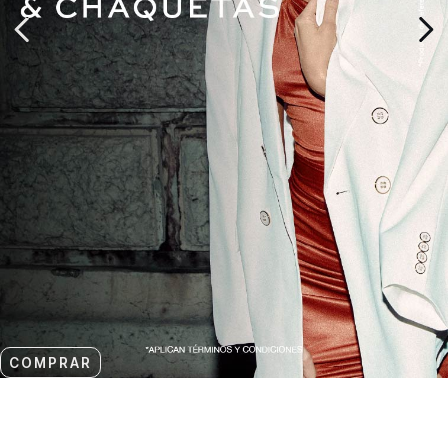
COMPRAR