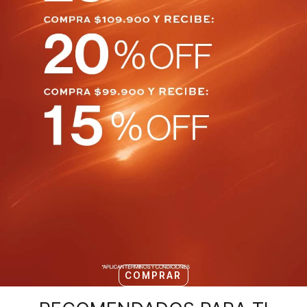
COMPRAR