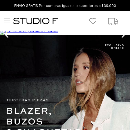
ENVÍO GRATIS Por compras iguales o superiores a $39.900
COMPRAR