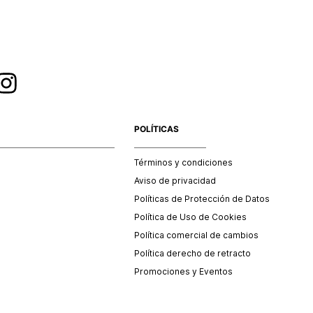
POLÍTICAS
Términos y condiciones
Aviso de privacidad
Políticas de Protección de Datos
Política de Uso de Cookies
Política comercial de cambios
Política derecho de retracto
Promociones y Eventos