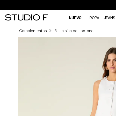
NUEVO
ROPA
JEANS
Complementos
Blusa sisa con botones