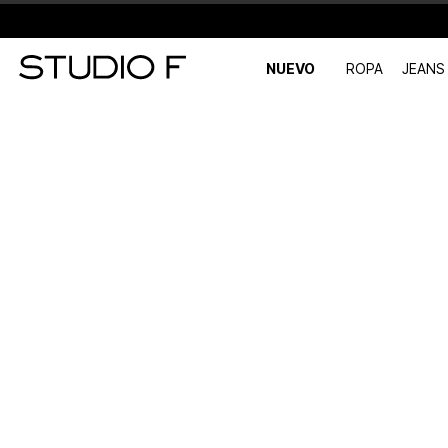
NUEVO
ROPA
JEANS