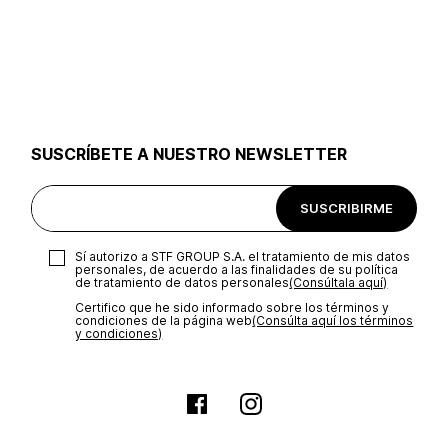
SUSCRÍBETE A NUESTRO NEWSLETTER
SUSCRIBIRME
Sí autorizo a STF GROUP S.A. el tratamiento de mis datos
personales, de acuerdo a las finalidades de su política
de tratamiento de datos personales‎
(Consúltala aquí)
Certifico que he sido informado sobre los términos y
condiciones de la página web‎
(Consúlta aquí los términos
y condiciones)