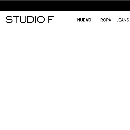
NUEVO
ROPA
JEANS