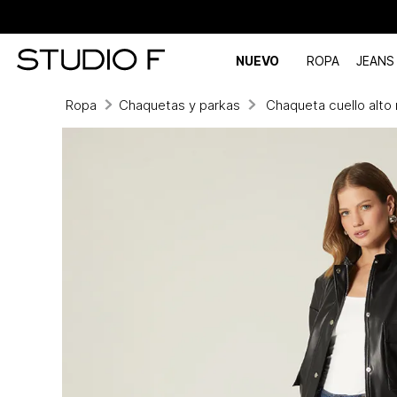
NUEVO
ROPA
JEANS
Ropa
Chaquetas y parkas
Chaqueta cuello alto 