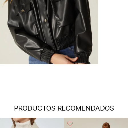
PRODUCTOS RECOMENDADOS