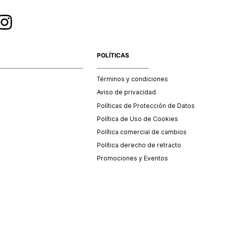
POLÍTICAS
Términos y condiciones
Aviso de privacidad
Políticas de Protección de Datos
Política de Uso de Cookies
Política comercial de cambios
Política derecho de retracto
Promociones y Eventos