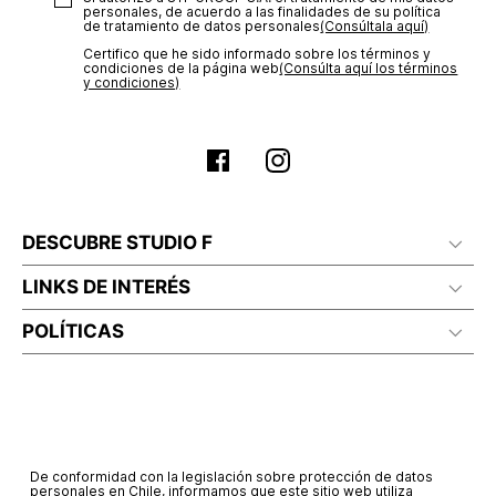
personales, de acuerdo a las finalidades de su política
de tratamiento de datos personales‎
(Consúltala aquí)
Certifico que he sido informado sobre los términos y
condiciones de la página web‎
(Consúlta aquí los términos
y condiciones)
DESCUBRE STUDIO F
LINKS DE INTERÉS
POLÍTICAS
De conformidad con la legislación sobre protección de datos
personales en Chile, informamos que este sitio web utiliza