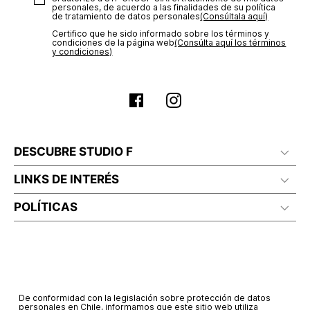
personales, de acuerdo a las finalidades de su política
de tratamiento de datos personales‎
(Consúltala aquí)
Certifico que he sido informado sobre los términos y
condiciones de la página web‎
(Consúlta aquí los términos
y condiciones)
DESCUBRE STUDIO F
LINKS DE INTERÉS
POLÍTICAS
De conformidad con la legislación sobre protección de datos
personales en Chile, informamos que este sitio web utiliza