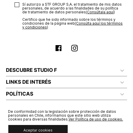
Sí autorizo a STF GROUP S.A. el tratamiento de mis datos
personales, de acuerdo a las finalidades de su política
de tratamiento de datos personales‎
(Consúltala aquí)
Certifico que he sido informado sobre los términos y
condiciones de la página web‎
(Consúlta aquí los términos
y condiciones)
DESCUBRE STUDIO F
LINKS DE INTERÉS
POLÍTICAS
De conformidad con la legislación sobre protección de datos
personales en Chile, informamos que este sitio web utiliza
cookies para diversas finalidades.
Ver Política de uso de cookies.
Aceptar cookies