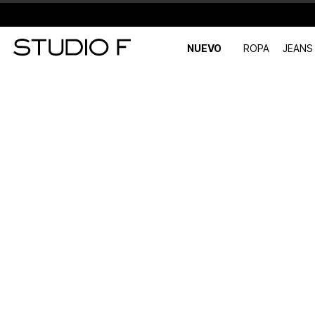
NUEVO
ROPA
JEANS