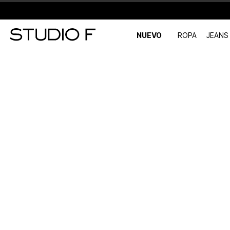
NUEVO
ROPA
JEANS