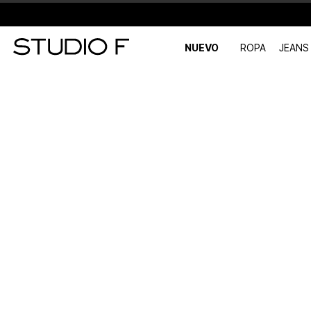
NUEVO
ROPA
JEANS