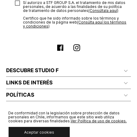
Sí autorizo a STF GROUP S.A. el tratamiento de mis datos
personales, de acuerdo a las finalidades de su política
de tratamiento de datos personales‎
(Consúltala aquí)
Certifico que he sido informado sobre los términos y
condiciones de la página web‎
(Consúlta aquí los términos
y condiciones)
DESCUBRE STUDIO F
LINKS DE INTERÉS
POLÍTICAS
De conformidad con la legislación sobre protección de datos
personales en Chile, informamos que este sitio web utiliza
cookies para diversas finalidades.
Ver Política de uso de cookies.
Aceptar cookies