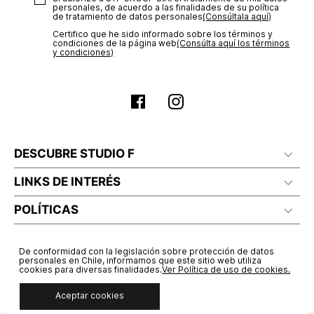
personales, de acuerdo a las finalidades de su política
de tratamiento de datos personales‎
(Consúltala aquí)
Certifico que he sido informado sobre los términos y
condiciones de la página web‎
(Consúlta aquí los términos
y condiciones)
DESCUBRE STUDIO F
LINKS DE INTERÉS
POLÍTICAS
De conformidad con la legislación sobre protección de datos
personales en Chile, informamos que este sitio web utiliza
cookies para diversas finalidades.
Ver Política de uso de cookies.
Aceptar cookies