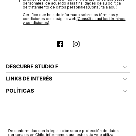
personales, de acuerdo a las finalidades de su política
de tratamiento de datos personales‎
(Consúltala aquí)
Certifico que he sido informado sobre los términos y
condiciones de la página web‎
(Consúlta aquí los términos
y condiciones)
DESCUBRE STUDIO F
LINKS DE INTERÉS
POLÍTICAS
De conformidad con la legislación sobre protección de datos
personales en Chile, informamos que este sitio web utiliza