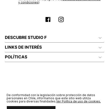
y condiciones)
DESCUBRE STUDIO F
LINKS DE INTERÉS
POLÍTICAS
De conformidad con la legislación sobre protección de datos
personales en Chile, informamos que este sitio web utiliza
cookies para diversas finalidades.
Ver Política de uso de cookies.